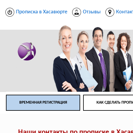
Прописка в Хасавюрте
Отзывы
Контак
ВРЕМЕННАЯ РЕГИСТРАЦИЯ
КАК СДЕЛАТЬ ПРОП
Наши контакты по прописке в Хаса